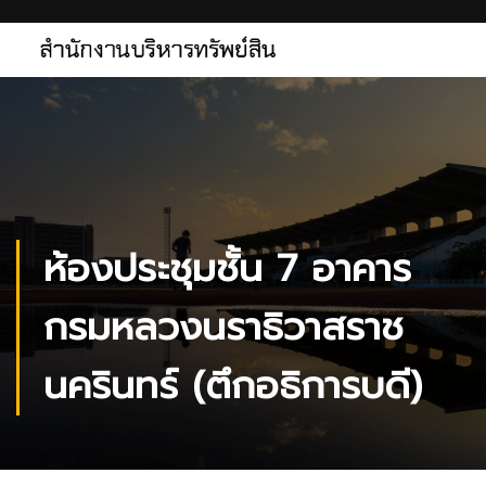
ห้องประชุมชั้น 7 อาคาร
กรมหลวงนราธิวาสราช
นครินทร์ (ตึกอธิการบดี)