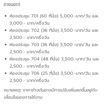
ภายนอก)
ห้องประชุม 701 (60 ที่นั่ง) 5,000.-บาท/วัน และ
3,000.- บาท/ครึ่งวัน
ห้องประชุม 702 (36 ที่นั่ง) 3,500.-บาท/วัน และ
2,500.- บาท/ครึ่งวัน
ห้องประชุม 703 (36 ที่นั่ง) 3,500.-บาท/วัน และ
2,500.- บาท/ครึ่งวัน
ห้องประชุม 704 (48 ที่นั่ง) 3,500.-บาท/วัน และ
2,500.- บาท/ครึ่งวัน
ห้องประชุม 706 (25 ที่นั่ง) 3,500.-บาท/วัน และ
2,500.- บาท/ครึ่งวัน
หมายเหตุ: ราคาข้างต้นอาจมีการปรับเพิ่มลดขึ้นอยู่กับ
เงื่อนไขของการใช้งาน