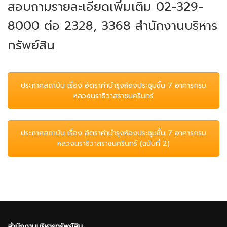
สอบถามรายละเอียดเพิ่มเติม 02-329-
8000 ต่อ 2328, 3368 สำนักงานบริหาร
ทรัพย์สิน
ประกาศสถาบัน เรื่อง อัตราค่าบำรุงห้องประชุมชั้น 7 อาคารกรม
หลวงนราธิวาสราชนครินทร์
ประกาศสถาบัน เรื่อง อัตราค่าบำรุงห้องประชุมชั้น 7 อาคารกรม
หลวงนราธิวาสราชนครินทร์ (ฉบับที่ 2)
สำนักงานบริหารทรัพย์สิน