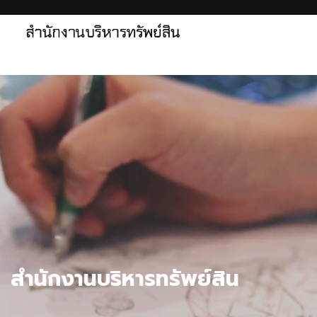
สำนักงานบริหารทรัพย์สิน