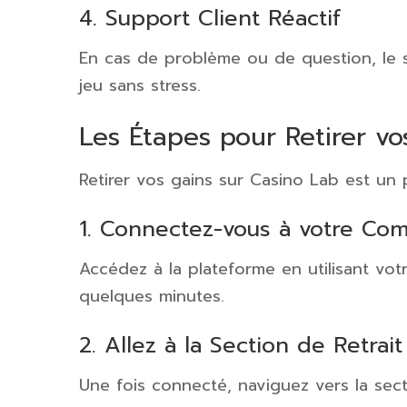
4. Support Client Réactif
En cas de problème ou de question, le se
jeu sans stress.
Les Étapes pour Retirer vo
Retirer vos gains sur Casino Lab est un p
1. Connectez-vous à votre Co
Accédez à la plateforme en utilisant vo
quelques minutes.
2. Allez à la Section de Retrait
Une fois connecté, naviguez vers la sect