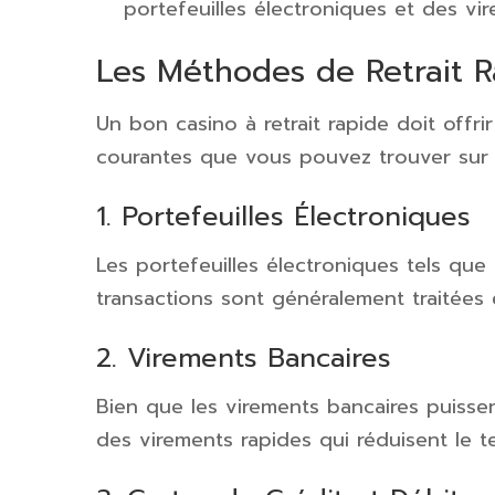
portefeuilles électroniques et des vi
Les Méthodes de Retrait 
Un bon casino à retrait rapide doit of
courantes que vous pouvez trouver sur 
1. Portefeuilles Électroniques
Les portefeuilles électroniques tels que P
transactions sont généralement traitées
2. Virements Bancaires
Bien que les virements bancaires puisse
des virements rapides qui réduisent le t