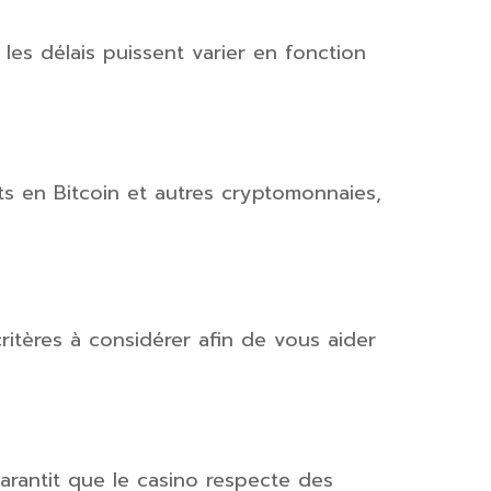
es délais puissent varier en fonction
s en Bitcoin et autres cryptomonnaies,
ritères à considérer afin de vous aider
arantit que le casino respecte des