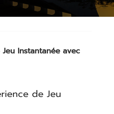
 Jeu Instantanée avec
érience de Jeu