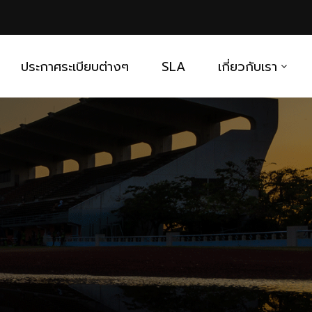
ประกาศระเบียบต่างๆ
SLA
เกี่ยวกับเรา