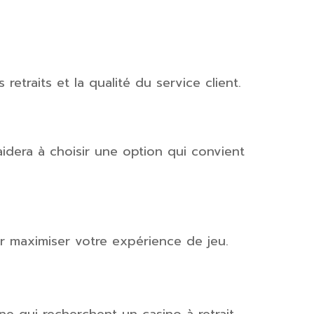
etraits et la qualité du service client.
aidera à choisir une option qui convient
ur maximiser votre expérience de jeu.