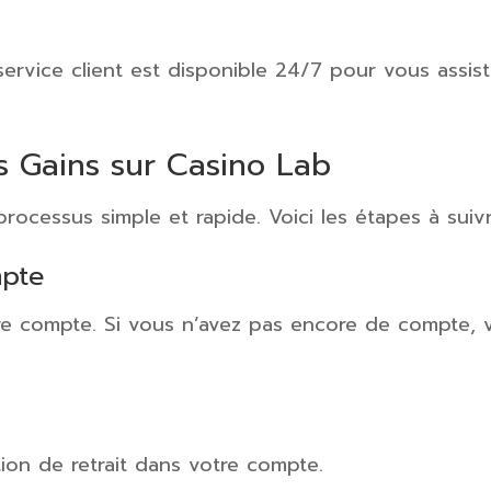
rvice client est disponible 24/7 pour vous assist
s Gains sur Casino Lab
rocessus simple et rapide. Voici les étapes à suivr
mpte
tre compte. Si vous n’avez pas encore de compte, 
ion de retrait dans votre compte.