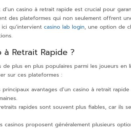
x d’un casino à retrait rapide est crucial pour gar
vent des plateformes qui non seulement offrent u
 ici qu’intervient
casino lab login
, une option de c
tions.
 à Retrait Rapide ?
s de plus en plus populaires parmi les joueurs en l
er sur ces plateformes :
principaux avantages d’un casino à retrait rapide e
maines.
traits rapides sont souvent plus fiables, car ils s
 casinos proposent généralement plusieurs option