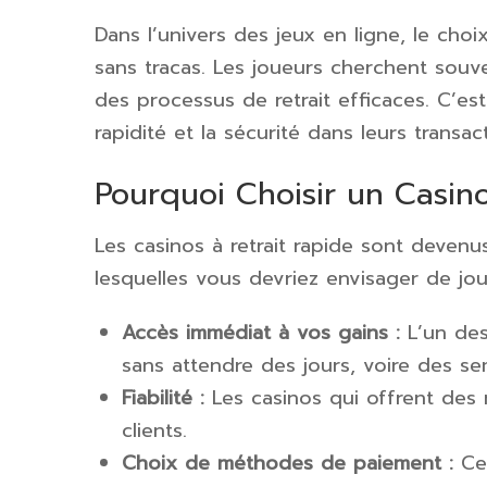
Dans l’univers des jeux en ligne, le choi
sans tracas. Les joueurs cherchent sou
des processus de retrait efficaces. C’est
rapidité et la sécurité dans leurs transac
Pourquoi Choisir un Casino
Les casinos à retrait rapide sont devenu
lesquelles vous devriez envisager de jou
Accès immédiat à vos gains :
L’un des 
sans attendre des jours, voire des se
Fiabilité :
Les casinos qui offrent des re
clients.
Choix de méthodes de paiement :
Ces