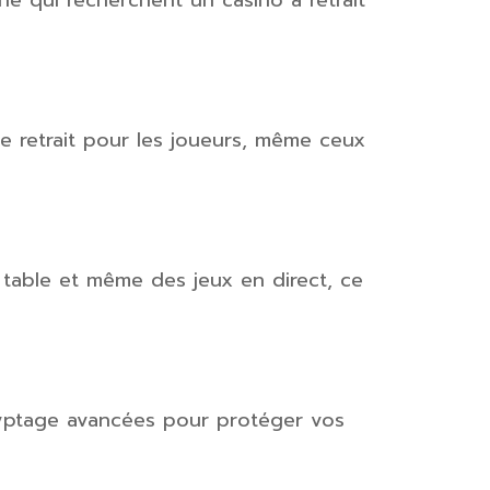
e qui recherchent un casino à retrait
de retrait pour les joueurs, même ceux
 table et même des jeux en direct, ce
cryptage avancées pour protéger vos