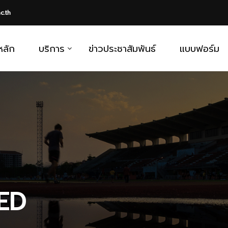
c.th
หลัก
บริการ
ข่าวประชาสัมพันธ์
แบบฟอร์ม
ED