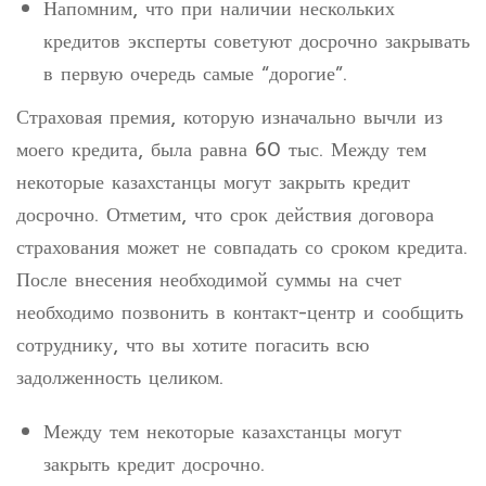
Напомним, что при наличии нескольких
кредитов эксперты советуют досрочно закрывать
в первую очередь самые “дорогие”.
Страховая премия, которую изначально вычли из
моего кредита, была равна 60 тыс. Между тем
некоторые казахстанцы могут закрыть кредит
досрочно. Отметим, что срок действия договора
страхования может не совпадать со сроком кредита.
После внесения необходимой суммы на счет
необходимо позвонить в контакт-центр и сообщить
сотруднику, что вы хотите погасить всю
задолженность целиком.
Между тем некоторые казахстанцы могут
закрыть кредит досрочно.