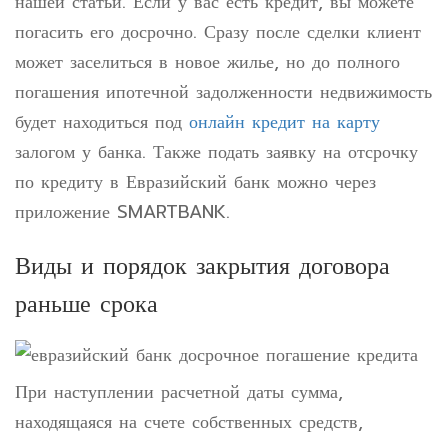
нашей статьи. Если у вас есть кредит, вы можете
погасить его досрочно. Сразу после сделки клиент
может заселиться в новое жилье, но до полного
погашения ипотечной задолженности недвижимость
будет находиться под
онлайн кредит на карту
залогом у банка. Также подать заявку на отсрочку
по кредиту в Евразийский банк можно через
приложение SMARTBANK.
Виды и порядок закрытия договора
раньше срока
При наступлении расчетной даты сумма,
находящаяся на счете собственных средств,