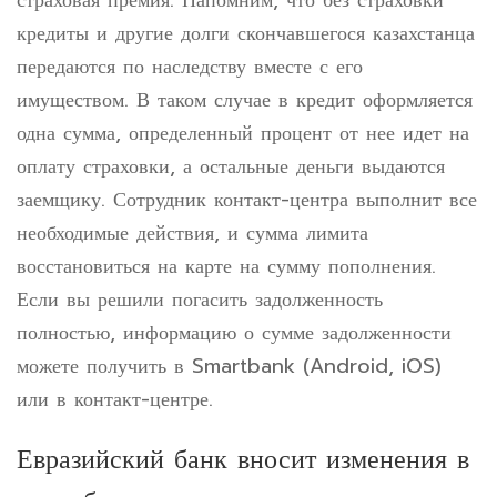
страховая премия. Напомним, что без страховки
кредиты и другие долги скончавшегося казахстанца
передаются по наследству вместе с его
имуществом. В таком случае в кредит оформляется
одна сумма, определенный процент от нее идет на
оплату страховки, а остальные деньги выдаются
заемщику. Сотрудник контакт-центра выполнит все
необходимые действия, и сумма лимита
восстановиться на карте на сумму пополнения.
Если вы решили погасить задолженность
полностью, информацию о сумме задолженности
можете получить в Smartbank (Android, iOS)
или в контакт-центре.
Евразийский банк вносит изменения в