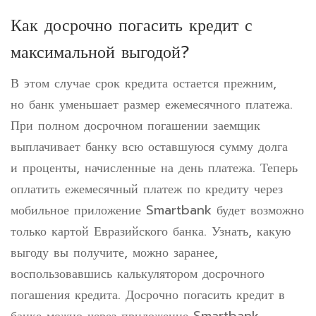
Как досрочно погасить кредит с
максимальной выгодой?
В этом случае срок кредита остается прежним,
но банк уменьшает размер ежемесячного платежа.
При полном досрочном погашении заемщик
выплачивает банку всю оставшуюся сумму долга
и проценты, начисленные на день платежа. Теперь
оплатить ежемесячный платеж по кредиту через
мобильное приложение Smartbank будет возможно
только картой Евразийского банка. Узнать, какую
выгоду вы получите, можно заранее,
воспользовавшись калькулятором досрочного
погашения кредита. Досрочно погасить кредит в