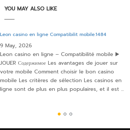
YOU MAY ALSO LIKE
Leon casino en ligne Compatibilit mobile.1484
9 May, 2026
Leon casino en ligne – Compatibilité mobile ▶️
JOUER Содержимое Les avantages de jouer sur
votre mobile Comment choisir le bon casino
mobile Les critères de sélection Les casinos en
ligne sont de plus en plus populaires, et il est …