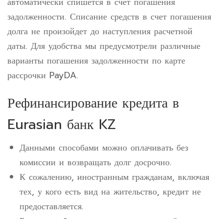
автоматически спишется в счет погашения
задолженности. Списание средств в счет погашения
долга не произойдет до наступления расчетной
даты. Для удобства мы предусмотрели различные
варианты погашения задолженности по карте
рассрочки PayDA.
Рефинансирование кредита в
Eurasian банк KZ
Данными способами можно оплачивать без
комиссии и возвращать долг досрочно.
К сожалению, иностранным гражданам, включая
тех, у кого есть вид на жительство, кредит не
предоставляется.